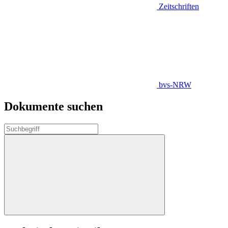
Zeitschriften
bvs-NRW
Dokumente suchen