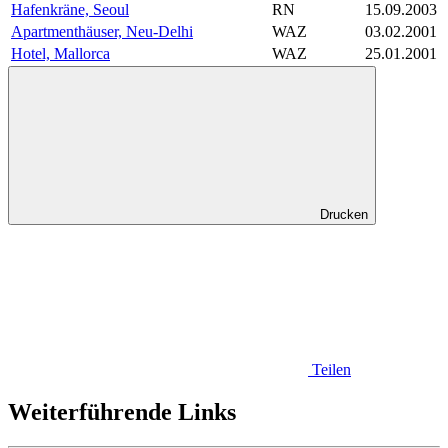
Hafenkräne, Seoul
RN
15.09.2003
Apartmenthäuser, Neu-Delhi
WAZ
03.02.2001
Hotel, Mallorca
WAZ
25.01.2001
Drucken
Teilen
Weiterführende Links