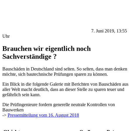
7. Juni 2019, 13:55
Uhr
Brauchen wir eigentlich noch
Sachverständige ?
Bauschäden in Deutschland sind selten. So selten, dass man denken
möchte, sich bautechnische Prüfungen sparen zu können.
Ein Blick in die folgende Galerie mit Berichten von Bauschäden aus
aller Welt macht deutlich, dass an dieser Stelle zu sparen teuer und
gefährlich sein kann.
Die Prüfingenieure fordern generelle neutrale Kontrollen von
Bauwerken
->
Pressemitteilung vom 16. August 2018