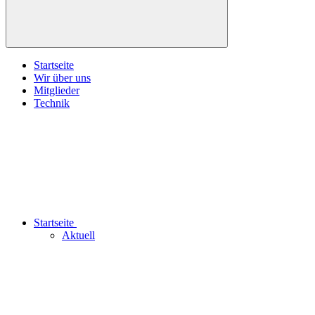
Startseite
Wir über uns
Mitglieder
Technik
Startseite
Aktuell