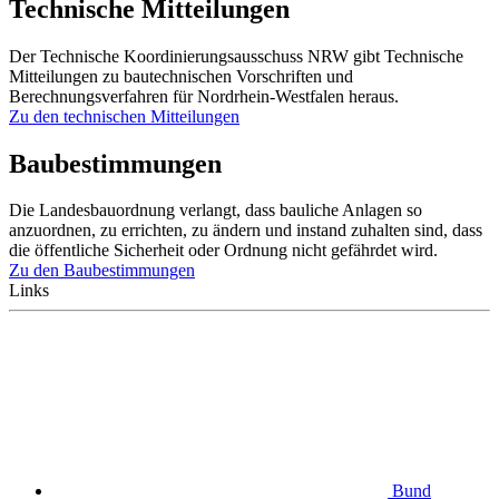
Technische Mitteilungen
Der Technische Koordinierungsausschuss NRW gibt Technische
Mitteilungen zu bautechnischen Vorschriften und
Berechnungsverfahren für Nordrhein-Westfalen heraus.
Zu den technischen Mitteilungen
Baubestimmungen
Die Landesbauordnung verlangt, dass bauliche Anlagen so
anzuordnen, zu errichten, zu ändern und instand zuhalten sind, dass
die öffentliche Sicherheit oder Ordnung nicht gefährdet wird.
Zu den Baubestimmungen
Links
Bund