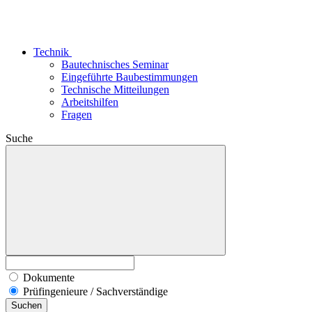
Technik
Bautechnisches Seminar
Eingeführte Baubestimmungen
Technische Mitteilungen
Arbeitshilfen
Fragen
Suche
Dokumente
Prüfingenieure / Sachverständige
Suchen