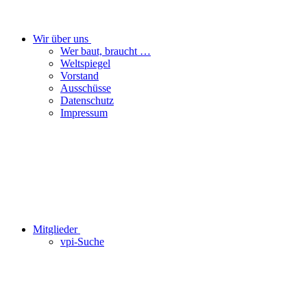
Wir über uns
Wer baut, braucht …
Weltspiegel
Vorstand
Ausschüsse
Datenschutz
Impressum
Mitglieder
vpi-Suche