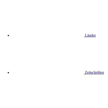
Länder
Zeitschriften