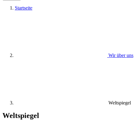
Startseite
Wir über uns
Weltspiegel
Weltspiegel