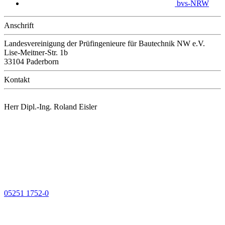
bvs-NRW
Anschrift
Landesvereinigung der Prüfingenieure für Bautechnik NW e.V.
Lise-Meitner-Str. 1b
33104 Paderborn
Kontakt
Herr Dipl.-Ing. Roland Eisler
05251 1752-0