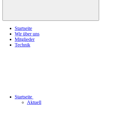
Startseite
Wir über uns
Mitglieder
Technik
Startseite
Aktuell