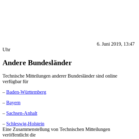
6. Juni 2019, 13:47
Uhr
Andere Bundesländer
Technische Mitteilungen anderer Bundesländer sind online
verfügbar für
–
Baden-Württemberg
–
Bayern
–
Sachsen-Anhalt
–
Schleswig-Holstein
Eine Zusammenstellung von Technischen Mitteilungen
veröffentlicht die