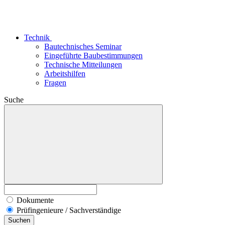
Technik
Bautechnisches Seminar
Eingeführte Baubestimmungen
Technische Mitteilungen
Arbeitshilfen
Fragen
Suche
Dokumente
Prüfingenieure / Sachverständige
Suchen