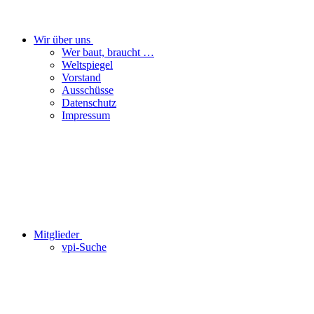
Wir über uns
Wer baut, braucht …
Weltspiegel
Vorstand
Ausschüsse
Datenschutz
Impressum
Mitglieder
vpi-Suche