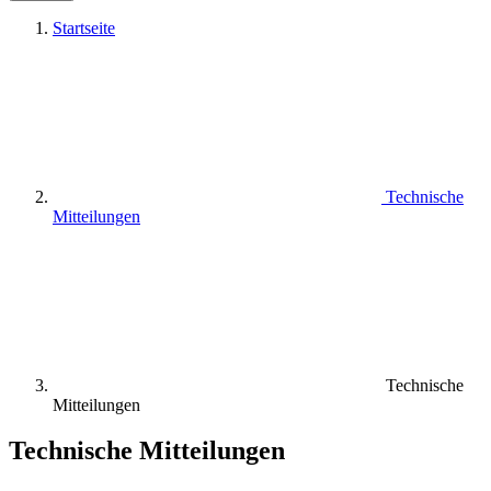
Startseite
Technische
Mitteilungen
Technische
Mitteilungen
Technische Mitteilungen