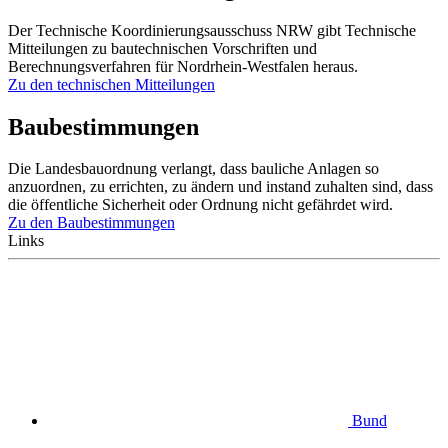
Der Technische Koordinierungsausschuss NRW gibt Technische
Mitteilungen zu bautechnischen Vorschriften und
Berechnungsverfahren für Nordrhein-Westfalen heraus.
Zu den technischen Mitteilungen
Baubestimmungen
Die Landesbauordnung verlangt, dass bauliche Anlagen so
anzuordnen, zu errichten, zu ändern und instand zuhalten sind, dass
die öffentliche Sicherheit oder Ordnung nicht gefährdet wird.
Zu den Baubestimmungen
Links
Bund