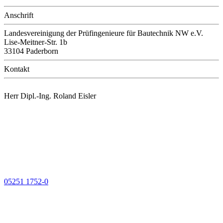
Anschrift
Landesvereinigung der Prüfingenieure für Bautechnik NW e.V.
Lise-Meitner-Str. 1b
33104 Paderborn
Kontakt
Herr Dipl.-Ing. Roland Eisler
05251 1752-0