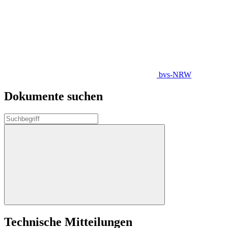
bvs-NRW
Dokumente suchen
Technische Mitteilungen