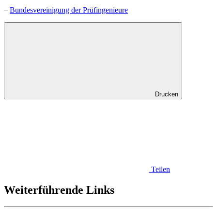
–
Bundesvereinigung der Prüfingenieure
Drucken
Teilen
Weiterführende Links