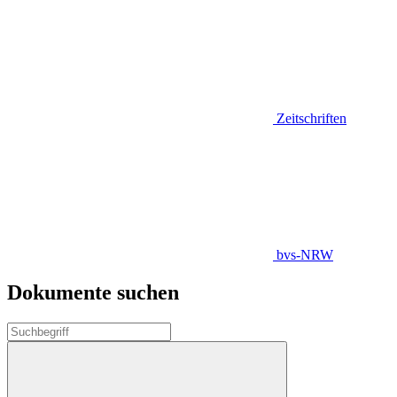
Zeitschriften
bvs-NRW
Dokumente suchen