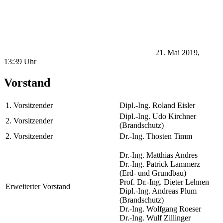
21. Mai 2019,
13:39 Uhr
Vorstand
1. Vorsitzender
Dipl.-Ing. Roland Eisler
Dipl.-Ing. Udo Kirchner
2. Vorsitzender
(Brandschutz)
2. Vorsitzender
Dr.-Ing. Thosten Timm
Dr.-Ing. Matthias Andres
Dr.-Ing. Patrick Lammerz
(Erd- und Grundbau)
Prof. Dr.-Ing. Dieter Lehnen
Erweiterter Vorstand
Dipl.-Ing. Andreas Plum
(Brandschutz)
Dr.-Ing. Wolfgang Roeser
Dr.-Ing. Wulf Zillinger