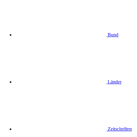
Bund
Länder
Zeitschriften