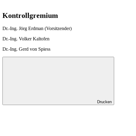
Kontrollgremium
Dr.-Ing. Jörg Erdman (Vorsitzender)
Dr.-Ing. Volker Kaltofen
Dr.-Ing. Gerd von Spiess
Drucken