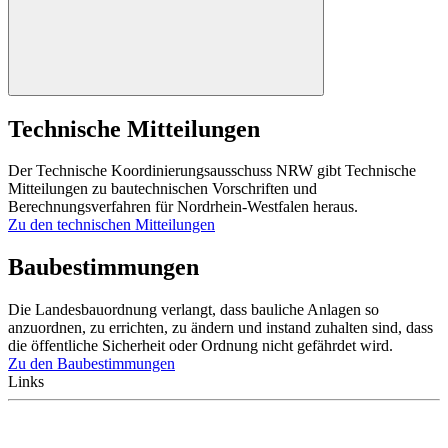
Technische Mitteilungen
Der Technische Koordinierungsausschuss NRW gibt Technische
Mitteilungen zu bautechnischen Vorschriften und
Berechnungsverfahren für Nordrhein-Westfalen heraus.
Zu den technischen Mitteilungen
Baubestimmungen
Die Landesbauordnung verlangt, dass bauliche Anlagen so
anzuordnen, zu errichten, zu ändern und instand zuhalten sind, dass
die öffentliche Sicherheit oder Ordnung nicht gefährdet wird.
Zu den Baubestimmungen
Links