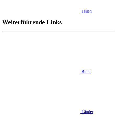
Teilen
Weiterführende Links
Bund
Länder