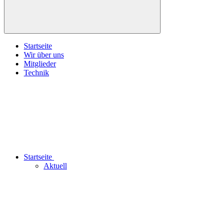
Startseite
Wir über uns
Mitglieder
Technik
Startseite
Aktuell