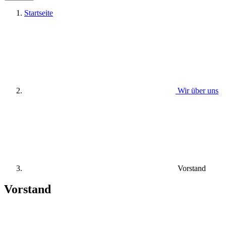
Startseite
Wir über uns
Vorstand
Vorstand