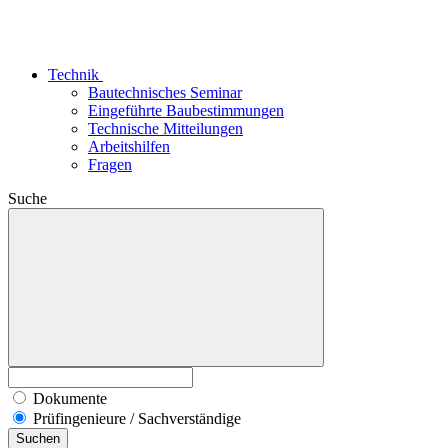
Technik
Bautechnisches Seminar
Eingeführte Baubestimmungen
Technische Mitteilungen
Arbeitshilfen
Fragen
Suche
Dokumente
Prüfingenieure / Sachverständige
Suchen