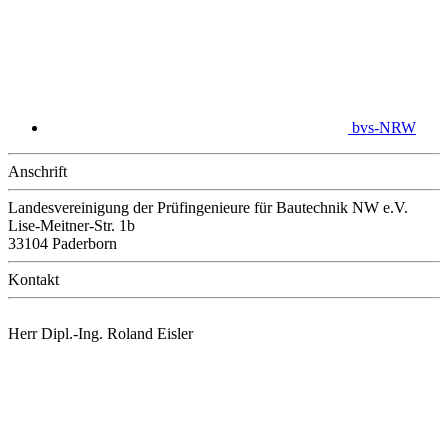
bvs-NRW
Anschrift
Landesvereinigung der Prüfingenieure für Bautechnik NW e.V.
Lise-Meitner-Str. 1b
33104 Paderborn
Kontakt
Herr Dipl.-Ing. Roland Eisler