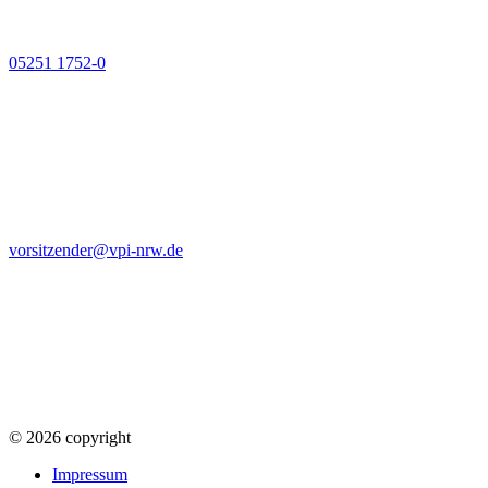
05251 1752-0
vorsitzender@vpi-nrw.de
© 2026 copyright
Impressum