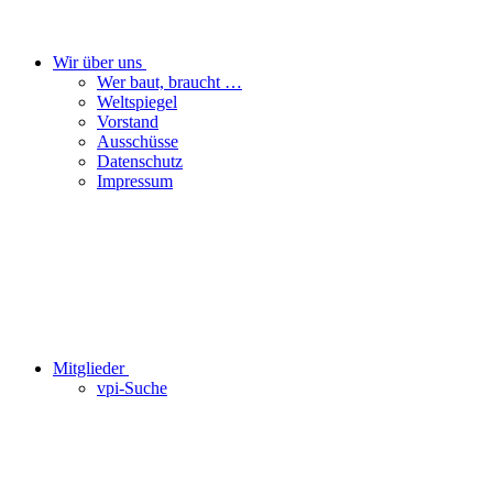
Wir über uns
Wer baut, braucht …
Weltspiegel
Vorstand
Ausschüsse
Datenschutz
Impressum
Mitglieder
vpi-Suche