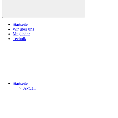
Startseite
Wir über uns
Mitglieder
Technik
Startseite
Aktuell