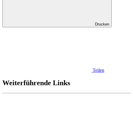
Drucken
Teilen
Weiterführende Links