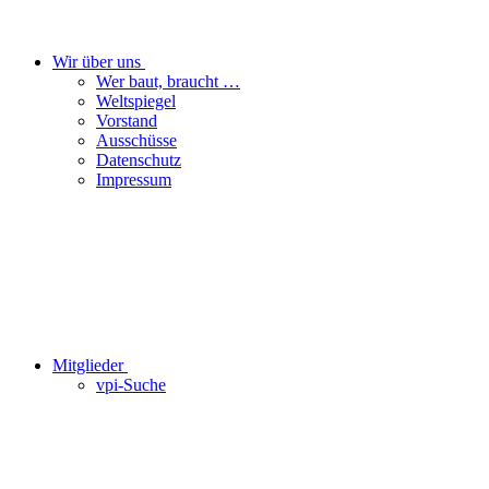
Wir über uns
Wer baut, braucht …
Weltspiegel
Vorstand
Ausschüsse
Datenschutz
Impressum
Mitglieder
vpi-Suche