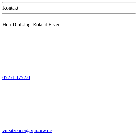
Kontakt
Herr Dipl.-Ing. Roland Eisler
05251 1752-0
vorsitzender@vpi-nrw.de