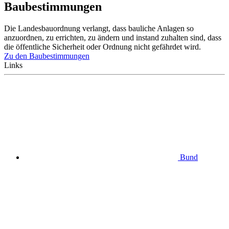
Baubestimmungen
Die Landesbauordnung verlangt, dass bauliche Anlagen so
anzuordnen, zu errichten, zu ändern und instand zuhalten sind, dass
die öffentliche Sicherheit oder Ordnung nicht gefährdet wird.
Zu den Baubestimmungen
Links
Bund