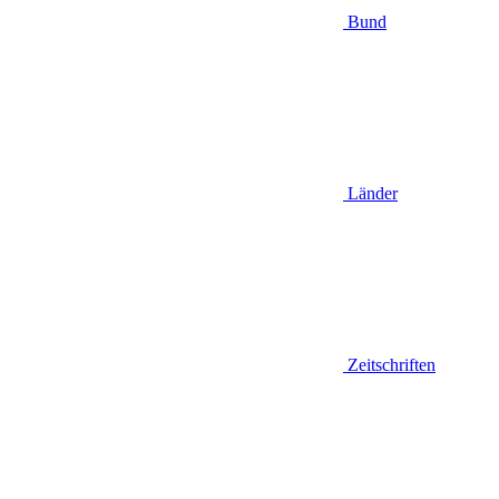
Bund
Länder
Zeitschriften