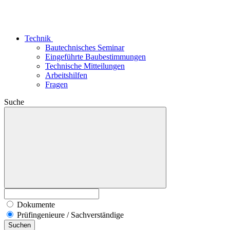
Technik
Bautechnisches Seminar
Eingeführte Baubestimmungen
Technische Mitteilungen
Arbeitshilfen
Fragen
Suche
Dokumente
Prüfingenieure / Sachverständige
Suchen