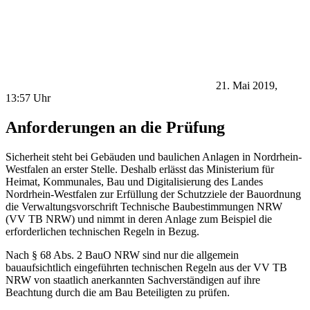
21. Mai 2019,
13:57 Uhr
Anforderungen an die Prüfung
Sicherheit steht bei Gebäuden und baulichen Anlagen in Nordrhein-
Westfalen an erster Stelle. Deshalb erlässt das Ministerium für
Heimat, Kommunales, Bau und Digitalisierung des Landes
Nordrhein-Westfalen zur Erfüllung der Schutzziele der Bauordnung
die Verwaltungsvorschrift Technische Baubestimmungen NRW
(VV TB NRW) und nimmt in deren Anlage zum Beispiel die
erforderlichen technischen Regeln in Bezug.
Nach § 68 Abs. 2 BauO NRW sind nur die allgemein
bauaufsichtlich eingeführten technischen Regeln aus der VV TB
NRW von staatlich anerkannten Sachverständigen auf ihre
Beachtung durch die am Bau Beteiligten zu prüfen.