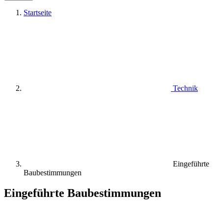
Startseite
Technik
Eingeführte
Baubestimmungen
Eingeführte Baubestimmungen