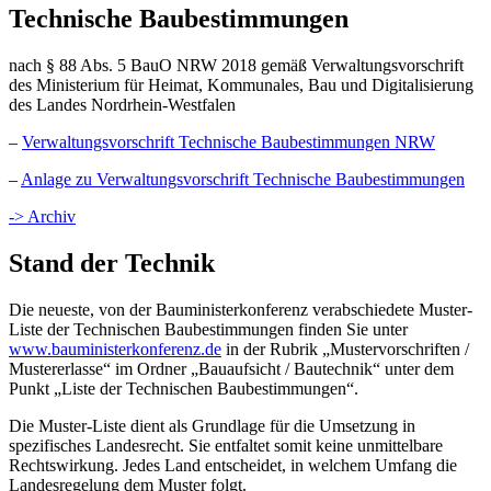
Technische Baubestimmungen
nach § 88 Abs. 5 BauO NRW 2018 gemäß Verwaltungsvorschrift
des Ministerium für Heimat, Kommunales, Bau und Digitalisierung
des Landes Nordrhein-Westfalen
–
Verwaltungsvorschrift Technische Baubestimmungen NRW
–
Anlage zu Verwaltungsvorschrift Technische Baubestimmungen
-> Archiv
Stand der Technik
Die neueste, von der Bauministerkonferenz verabschiedete Muster-
Liste der Technischen Baubestimmungen finden Sie unter
www.bauministerkonferenz.de
in der Rubrik „Mustervorschriften /
Mustererlasse“ im Ordner „Bauaufsicht / Bautechnik“ unter dem
Punkt „Liste der Technischen Baubestimmungen“.
Die Muster-Liste dient als Grundlage für die Umsetzung in
spezifisches Landesrecht. Sie entfaltet somit keine unmittelbare
Rechtswirkung. Jedes Land entscheidet, in welchem Umfang die
Landesregelung dem Muster folgt.