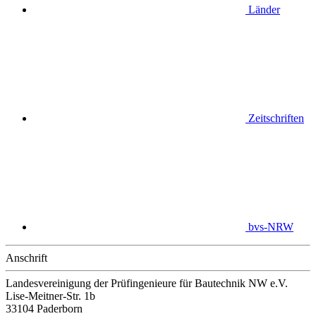
Länder
Zeitschriften
bvs-NRW
Anschrift
Landesvereinigung der Prüfingenieure für Bautechnik NW e.V.
Lise-Meitner-Str. 1b
33104 Paderborn