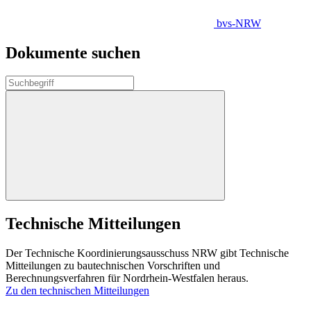
bvs-NRW
Dokumente suchen
Technische Mitteilungen
Der Technische Koordinierungsausschuss NRW gibt Technische
Mitteilungen zu bautechnischen Vorschriften und
Berechnungsverfahren für Nordrhein-Westfalen heraus.
Zu den technischen Mitteilungen